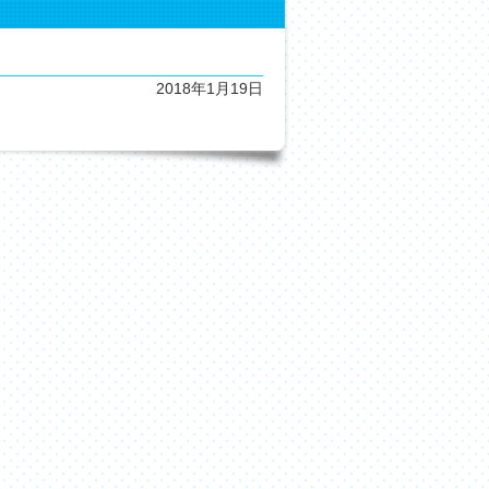
2018年1月19日
。