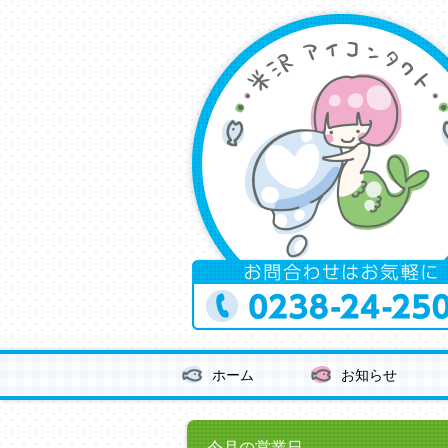
ホーム
お知らせ
今月の営業日