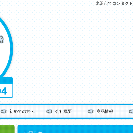
米沢市でコンタクト
初めての方へ
会社概要
商品情報
お知らせ