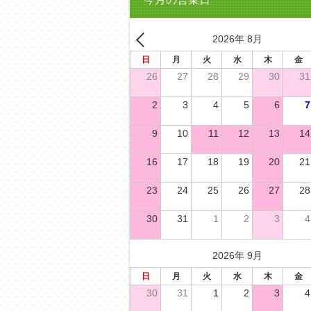
2026年 8月
日
月
火
水
木
金
26
27
28
29
30
31
2
3
4
5
6
7
9
10
11
12
13
14
16
17
18
19
20
21
23
24
25
26
27
28
30
31
1
2
3
4
2026年 9月
日
月
火
水
木
金
30
31
1
2
3
4