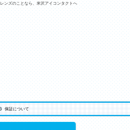
レンズのことなら、米沢アイコンタクトへ
保証について