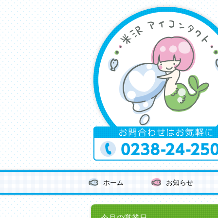
ホーム
お知らせ
今月の営業日