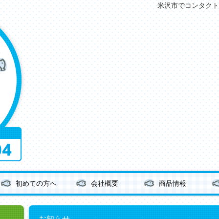
米沢市でコンタクト
初めての方へ
会社概要
商品情報
お知らせ