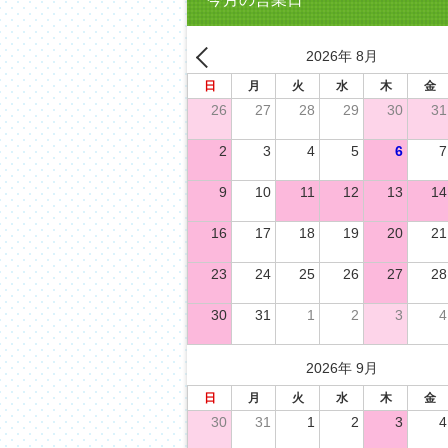
2026年 8月
日
月
火
水
木
金
26
27
28
29
30
31
2
3
4
5
6
7
9
10
11
12
13
14
16
17
18
19
20
21
23
24
25
26
27
28
30
31
1
2
3
4
2026年 9月
日
月
火
水
木
金
30
31
1
2
3
4