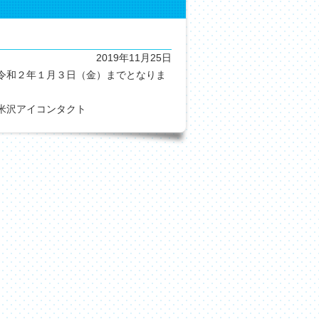
2019年11月25日
令和２年１月３日（金）までとなりま
タクト