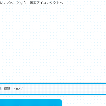
レンズのことなら、米沢アイコンタクトへ
保証について