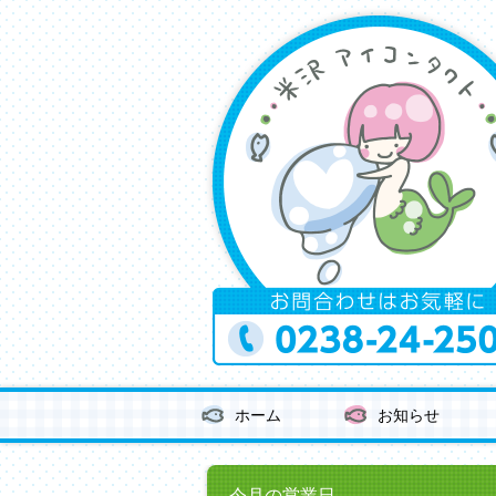
ホーム
お知らせ
今月の営業日