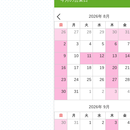
2026年 8月
日
月
火
水
木
金
26
27
28
29
30
31
2
3
4
5
6
7
9
10
11
12
13
14
16
17
18
19
20
21
23
24
25
26
27
28
30
31
1
2
3
4
2026年 9月
日
月
火
水
木
金
30
31
1
2
3
4