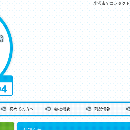
米沢市でコンタクト
初めての方へ
会社概要
商品情報
お知らせ