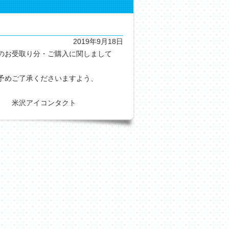
2019年9月18日
のお受取り分・ご購入に関しまして
予めご了承くださいますよう、
タクト