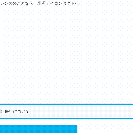
レンズのことなら、米沢アイコンタクトへ
保証について